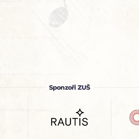
Sponzoři ZUŠ