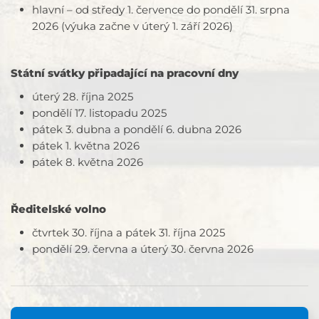
hlavní – od středy 1. července do pondělí 31. srpna
2026 (výuka začne v úterý 1. září 2026)
Státní svátky připadající na pracovní dny
úterý 28. října 2025
pondělí 17. listopadu 2025
pátek 3. dubna a pondělí 6. dubna 2026
pátek 1. května 2026
pátek 8. května 2026
Ředitelské volno
čtvrtek 30. října a pátek 31. října 2025
pondělí 29. června a úterý 30. června 2026