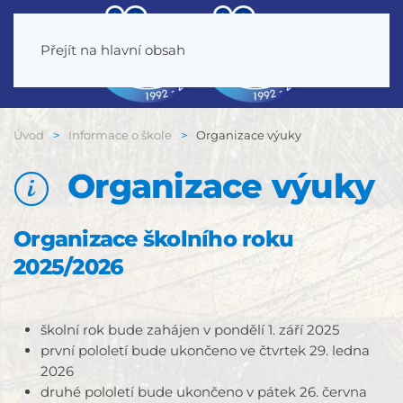
Přejít na hlavní obsah
Úvod
Informace o škole
Organizace výuky
Organizace výuky
Organizace školního roku
2025/2026
školní rok bude zahájen v pondělí 1. září 2025
první pololetí bude ukončeno ve čtvrtek 29. ledna
2026
druhé pololetí bude ukončeno v pátek 26. června