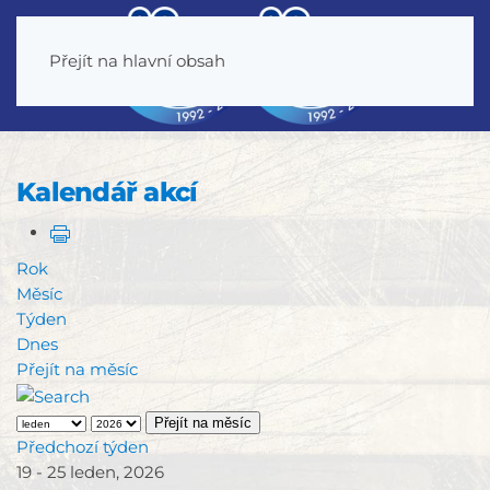
Přejít na hlavní obsah
Kalendář akcí
Rok
Měsíc
Týden
Dnes
Přejít na měsíc
Přejít na měsíc
Předchozí týden
19 - 25 leden, 2026