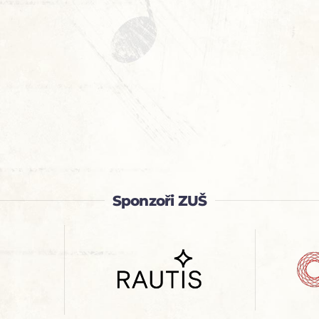
Sponzoři ZUŠ