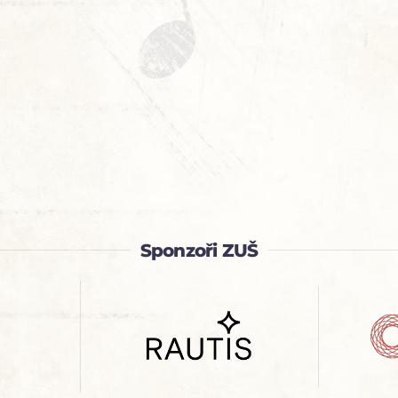
Sponzoři ZUŠ