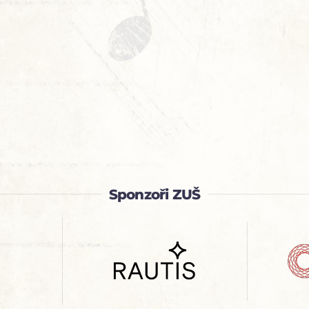
Sponzoři ZUŠ