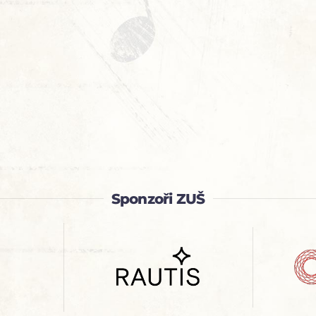
Sponzoři ZUŠ