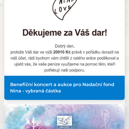
Benefiční koncert a aukce pro Nadační fond
Nina - vybraná částka