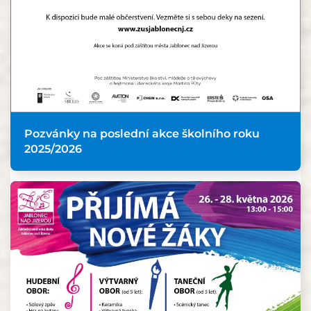
Pozvánky na poslední akce školního roku
2025/2026